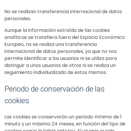
No se realizan transferencia internacional de datos
personales.
Aunque la información extraída de las cookies
analíticas se transfiera fuera del Espacio Económico
Europeo, no se realiza una transferencia
internacional de datos personales, ya que no nos
permite identificar a los usuarios ni se utiliza para
distinguir a unos usuarios de otros ni se realiza un
seguimiento individualizado de estos mismos.
Periodo de conservación de las
cookies
Las cookies se conservarán un periodo mínimo de 1
minuto y un máximo 24 meses, en función del tipo de
cookies según la tabla anterior. El usuario puede