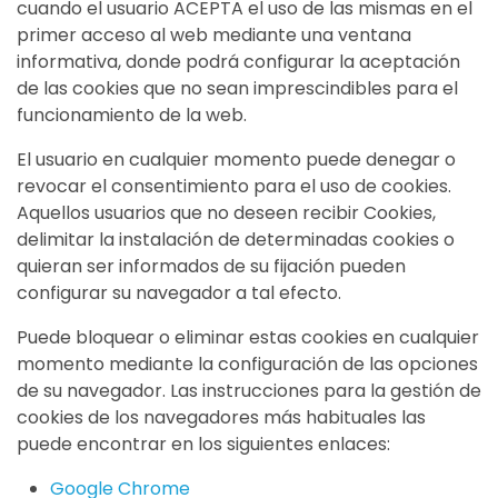
cuando el usuario ACEPTA el uso de las mismas en el
primer acceso al web mediante una ventana
informativa, donde podrá configurar la aceptación
de las cookies que no sean imprescindibles para el
funcionamiento de la web.
El usuario en cualquier momento puede denegar o
revocar el consentimiento para el uso de cookies.
Aquellos usuarios que no deseen recibir Cookies,
delimitar la instalación de determinadas cookies o
quieran ser informados de su fijación pueden
configurar su navegador a tal efecto.
Puede bloquear o eliminar estas cookies en cualquier
momento mediante la configuración de las opciones
de su navegador. Las instrucciones para la gestión de
cookies de los navegadores más habituales las
puede encontrar en los siguientes enlaces:
Google Chrome