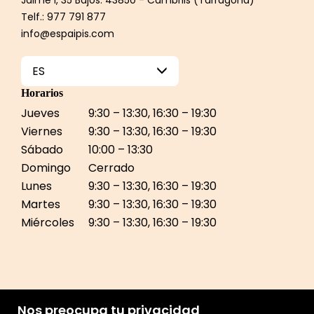
Telf.: 977 791 877
info@espaipis.com
ES
Horarios
Jueves
9:30 – 13:30, 16:30 – 19:30
Viernes
9:30 – 13:30, 16:30 – 19:30
Sábado
10:00 – 13:30
Domingo
Cerrado
Lunes
9:30 – 13:30, 16:30 – 19:30
Martes
9:30 – 13:30, 16:30 – 19:30
Miércoles
9:30 – 13:30, 16:30 – 19:30
Nos preocupa tu privacidad