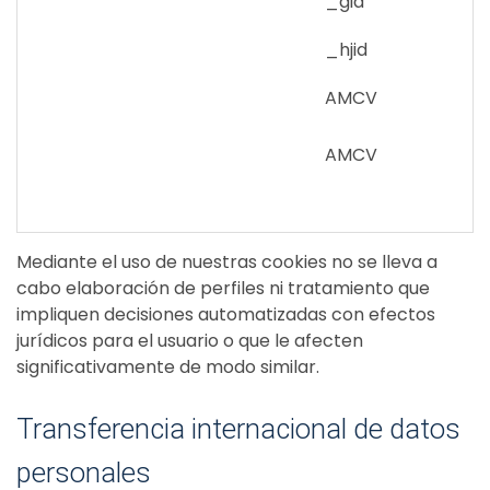
_gid
_hjid
AMCV
AMCV
Mediante el uso de nuestras cookies no se lleva a
cabo elaboración de perfiles ni tratamiento que
impliquen decisiones automatizadas con efectos
jurídicos para el usuario o que le afecten
significativamente de modo similar.
Transferencia internacional de datos
personales