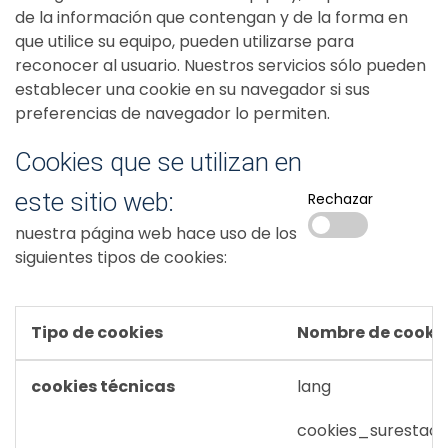
de la información que contengan y de la forma en
que utilice su equipo, pueden utilizarse para
reconocer al usuario. Nuestros servicios sólo pueden
establecer una cookie en su navegador si sus
preferencias de navegador lo permiten.
Cookies que se utilizan en
este sitio web:
Rechazar
nuestra página web hace uso de los
siguientes tipos de cookies:
Tipo de cookies
Nombre de cooki
cookies técnicas
lang
cookies_surestao