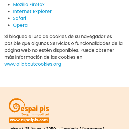
Mozilla Firefox
Internet Explorer
Safari
Opera
Si bloquea el uso de cookies de su navegador es
posible que algunos Servicios o funcionalidades de la
página web no estén disponibles. Puede obtener
más información de las cookies en
www.allaboutcookies.org
Jaime I, 35 Bajos. 43850 - Cambrils (Tarragona)