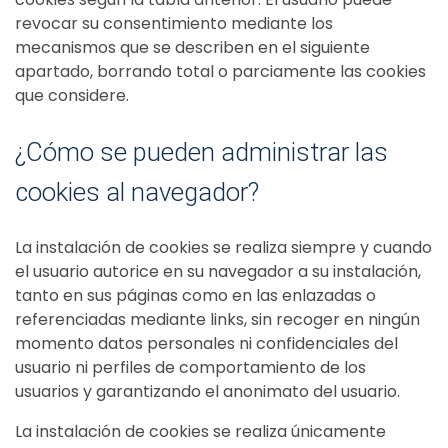
revocar su consentimiento mediante los
mecanismos que se describen en el siguiente
apartado, borrando total o parciamente las cookies
que considere.
¿Cómo se pueden administrar las
cookies al navegador?
La instalación de cookies se realiza siempre y cuando
el usuario autorice en su navegador a su instalación,
tanto en sus páginas como en las enlazadas o
referenciadas mediante links, sin recoger en ningún
momento datos personales ni confidenciales del
usuario ni perfiles de comportamiento de los
usuarios y garantizando el anonimato del usuario.
La instalación de cookies se realiza únicamente