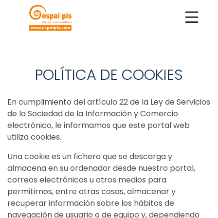
POLÍTICA DE COOKIES
En cumplimiento del artículo 22 de la Ley de Servicios
de la Sociedad de la Información y Comercio
electrónico, le informamos que este portal web
utiliza cookies.
Una cookie es un fichero que se descarga y
almacena en su ordenador desde nuestro portal,
correos electrónicos u otros medios para
permitirnos, entre otras cosas, almacenar y
recuperar información sobre los hábitos de
navegación de usuario o de equipo y, dependiendo