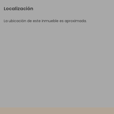
Localización
La ubicación de este inmueble es aproximada.