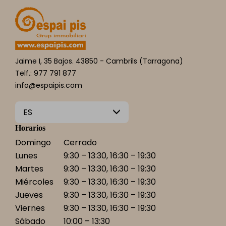
Jaime I, 35 Bajos. 43850 - Cambrils (Tarragona)
Telf.: 977 791 877
info@espaipis.com
ES
Horarios
Domingo
Cerrado
Lunes
9:30 – 13:30, 16:30 – 19:30
Martes
9:30 – 13:30, 16:30 – 19:30
Miércoles
9:30 – 13:30, 16:30 – 19:30
Jueves
9:30 – 13:30, 16:30 – 19:30
Viernes
9:30 – 13:30, 16:30 – 19:30
Sábado
10:00 – 13:30