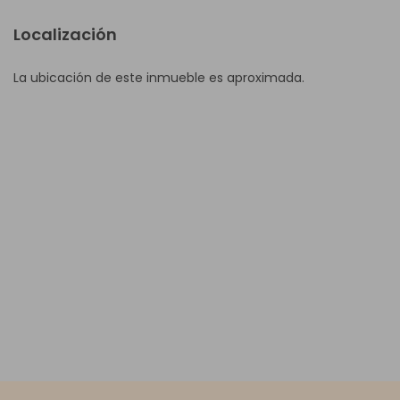
Localización
La ubicación de este inmueble es aproximada.