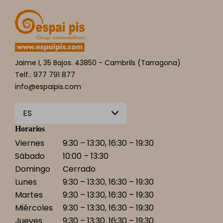
Jaime I, 35 Bajos. 43850 - Cambrils (Tarragona)
Telf.: 977 791 877
info@espaipis.com
ES
Horarios
Viernes
9:30 – 13:30, 16:30 – 19:30
Sábado
10:00 – 13:30
Domingo
Cerrado
Lunes
9:30 – 13:30, 16:30 – 19:30
Martes
9:30 – 13:30, 16:30 – 19:30
Miércoles
9:30 – 13:30, 16:30 – 19:30
Jueves
9:30 – 13:30, 16:30 – 19:30