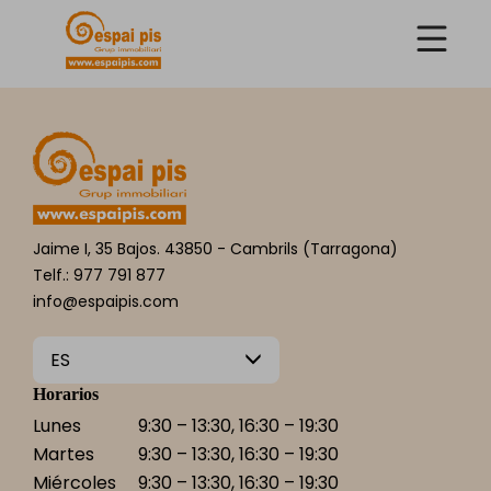
Jaime I, 35 Bajos. 43850 - Cambrils (Tarragona)
Telf.: 977 791 877
info@espaipis.com
ES
Horarios
Lunes
9:30 – 13:30, 16:30 – 19:30
Martes
9:30 – 13:30, 16:30 – 19:30
Miércoles
9:30 – 13:30, 16:30 – 19:30