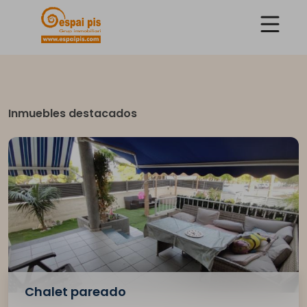
Inmuebles destacados
Chalet pareado