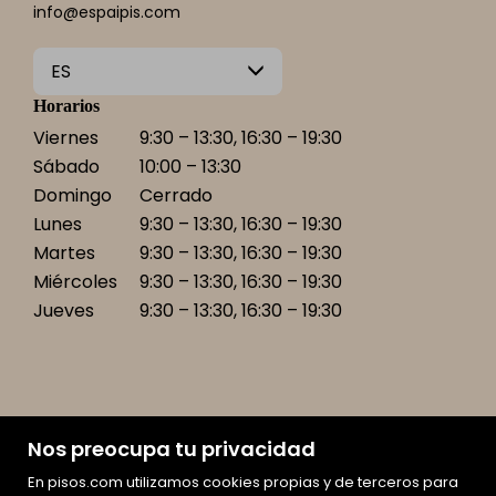
info@espaipis.com
ES
Horarios
Viernes
9:30 – 13:30, 16:30 – 19:30
Sábado
10:00 – 13:30
Domingo
Cerrado
Lunes
9:30 – 13:30, 16:30 – 19:30
Martes
9:30 – 13:30, 16:30 – 19:30
Miércoles
9:30 – 13:30, 16:30 – 19:30
Jueves
9:30 – 13:30, 16:30 – 19:30
Nos preocupa tu privacidad
En pisos.com utilizamos cookies propias y de terceros para