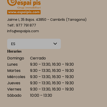
Jaime I, 35 Bajos. 43850 - Cambrils (Tarragona)
Telf.: 977 791 877
info@espaipis.com
ES
Horarios
Domingo
Cerrado
Lunes
9:30 – 13:30, 16:30 – 19:30
Martes
9:30 – 13:30, 16:30 – 19:30
Miércoles
9:30 – 13:30, 16:30 – 19:30
Jueves
9:30 – 13:30, 16:30 – 19:30
Viernes
9:30 – 13:30, 16:30 – 19:30
Sábado
10:00 – 13:30