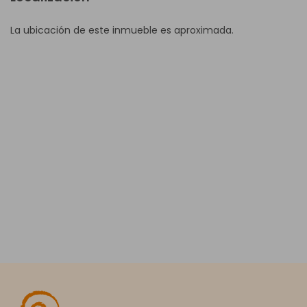
La ubicación de este inmueble es aproximada.