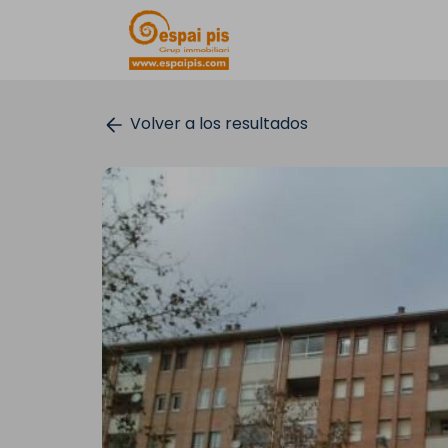
Volver a los resultados