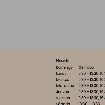
Horarios
Domingo
Cerrado
Lunes
9:30 – 13:30, 16
Martes
9:30 – 13:30, 16
)
Miércoles
9:30 – 13:30, 16
Jueves
9:30 – 13:30, 16
Viernes
9:30 – 13:30, 16
Sábado
10:00 – 13:30