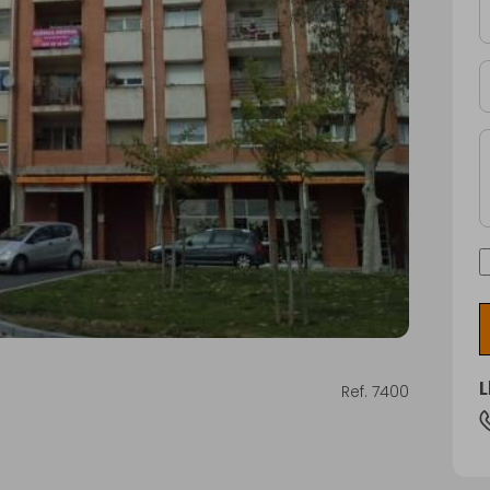
Ref. 7400