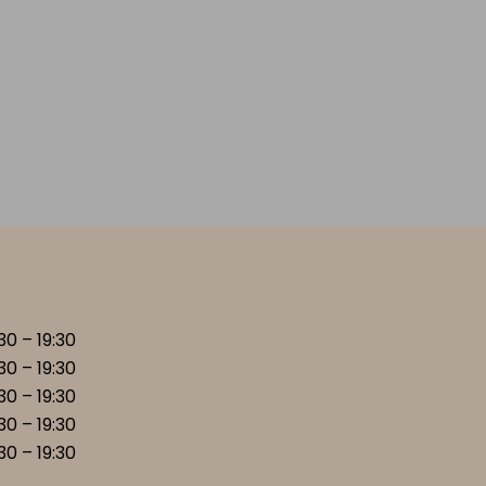
:30 – 19:30
:30 – 19:30
:30 – 19:30
:30 – 19:30
:30 – 19:30