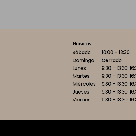
Horarios
Sábado
10:00 – 13:30
Domingo
Cerrado
Lunes
9:30 – 13:30, 16
)
Martes
9:30 – 13:30, 16
Miércoles
9:30 – 13:30, 16
Jueves
9:30 – 13:30, 16
Viernes
9:30 – 13:30, 16