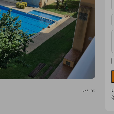
Ref. 199