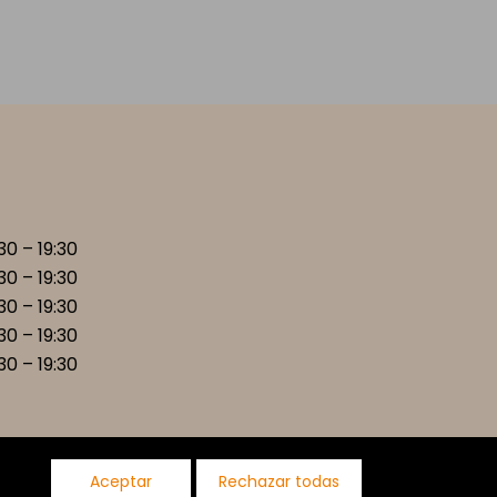
:30 – 19:30
:30 – 19:30
:30 – 19:30
:30 – 19:30
:30 – 19:30
Aceptar
Rechazar todas