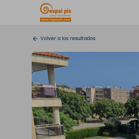
Volver a los resultados