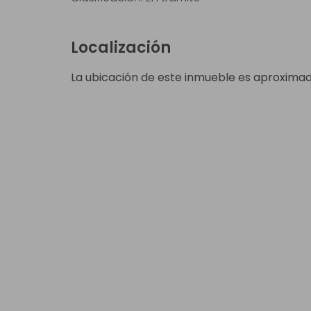
Localización
La ubicación de este inmueble es aproximad